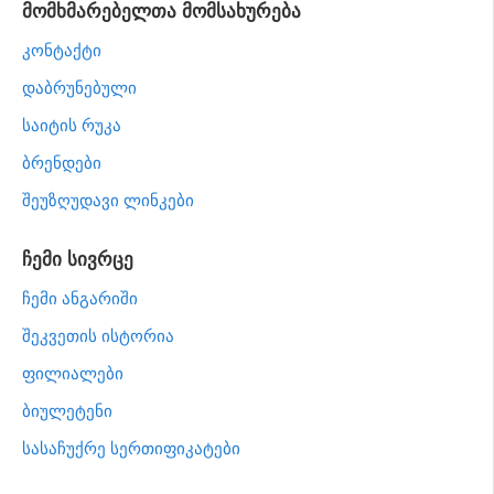
მომხმარებელთა მომსახურება
კონტაქტი
დაბრუნებული
საიტის რუკა
ბრენდები
შეუზღუდავი ლინკები
ჩემი სივრცე
ჩემი ანგარიში
შეკვეთის ისტორია
ფილიალები
ბიულეტენი
სასაჩუქრე სერთიფიკატები