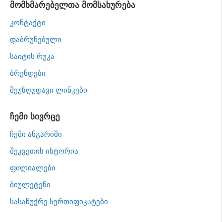
მომხმარებელთა მომსახურება
კონტაქტი
დაბრუნებული
საიტის რუკა
ბრენდები
შეუზღუდავი ლინკები
ჩემი სივრცე
ჩემი ანგარიში
შეკვეთის ისტორია
ფილიალები
ბიულეტენი
სასაჩუქრე სერთიფიკატები