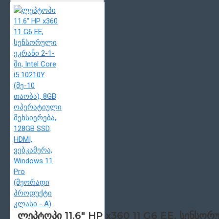
ლეპტოპი 11.6" HP x360 11 G6 EE, სენსორუ