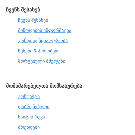
ჩვენს შესახებ
ჩვენს შესახებ
მიწოდების ინფორმაცია
კონფიდენციალურობა
წესები & პირობები
მორგებული ბმულები
მომხმარებელთა მომსახურება
კონტაქტი
დაბრუნებული
საიტის რუკა
ბრენდები