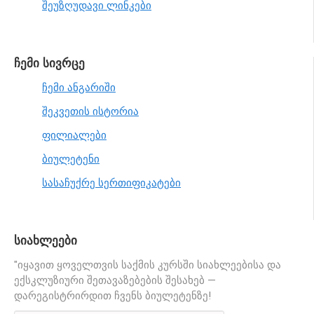
შეუზღუდავი ლინკები
ჩემი სივრცე
ჩემი ანგარიში
შეკვეთის ისტორია
ფილიალები
ბიულეტენი
სასაჩუქრე სერთიფიკატები
სიახლეები
"იყავით ყოველთვის საქმის კურსში სიახლეებისა და
ექსკლუზიური შეთავაზებების შესახებ —
დარეგისტრირდით ჩვენს ბიულეტენზე!