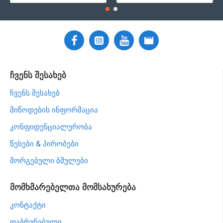
ჩვენს შესახებ
ჩვენს შესახებ
მიწოდების ინფორმაცია
კონფიდენციალურობა
წესები & პირობები
მორგებული ბმულები
მომხმარებელთა მომსახურება
კონტაქტი
დაბრუნებული