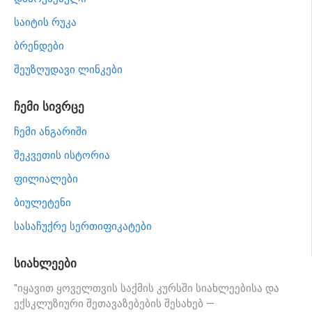
საიტის რუკა
ბრენდები
შეუზღუდავი ლინკები
ჩემი სივრცე
ჩემი ანგარიში
შეკვეთის ისტორია
ფილიალები
ბიულეტენი
სასაჩუქრე სერთიფიკატები
სიახლეები
"იყავით ყოველთვის საქმის კურსში სიახლეებისა და
ექსკლუზიური შეთავაზებების შესახებ —