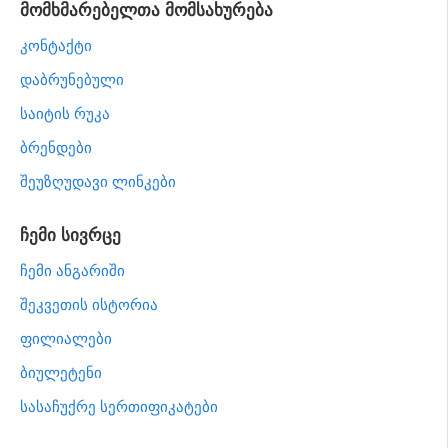
მომხმარებელთა მომსახურება
კონტაქტი
დაბრუნებული
საიტის რუკა
ბრენდები
შეუზღუდავი ლინკები
ჩემი სივრცე
ჩემი ანგარიში
შეკვეთის ისტორია
ფილიალები
ბიულეტენი
სასაჩუქრე სერთიფიკატები