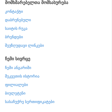
მომხმარებელთა მომსახურება
კონტაქტი
დაბრუნებული
საიტის რუკა
ბრენდები
შეუზღუდავი ლინკები
ჩემი სივრცე
ჩემი ანგარიში
შეკვეთის ისტორია
ფილიალები
ბიულეტენი
სასაჩუქრე სერთიფიკატები