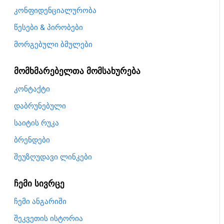
კონფიდენციალურობა
წესები & პირობები
მორგებული ბმულები
მომხმარებელთა მომსახურება
კონტაქტი
დაბრუნებული
საიტის რუკა
ბრენდები
შეუზღუდავი ლინკები
ჩემი სივრცე
ჩემი ანგარიში
შეკვეთის ისტორია