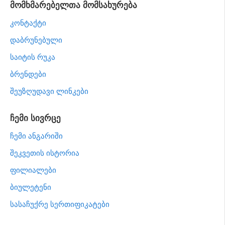
მომხმარებელთა მომსახურება
კონტაქტი
დაბრუნებული
საიტის რუკა
ბრენდები
შეუზღუდავი ლინკები
ჩემი სივრცე
ჩემი ანგარიში
შეკვეთის ისტორია
ფილიალები
ბიულეტენი
სასაჩუქრე სერთიფიკატები