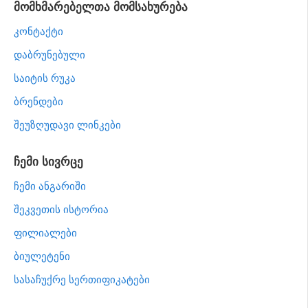
მომხმარებელთა მომსახურება
კონტაქტი
დაბრუნებული
საიტის რუკა
ბრენდები
შეუზღუდავი ლინკები
ჩემი სივრცე
ჩემი ანგარიში
შეკვეთის ისტორია
ფილიალები
ბიულეტენი
სასაჩუქრე სერთიფიკატები