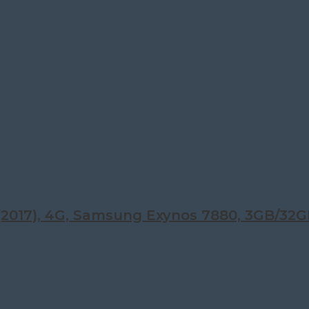
017), 4G, Samsung Exynos 7880, 3GB/32GB,