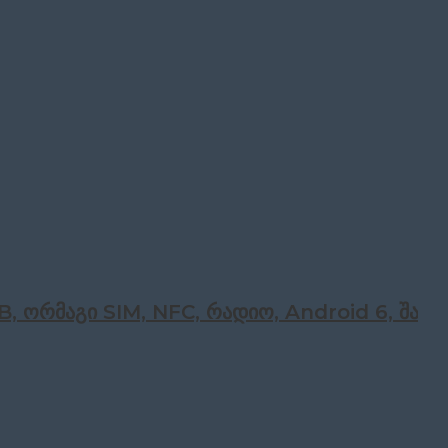
 ორმაგი SIM, NFC, რადიო, Android 6, შავი 