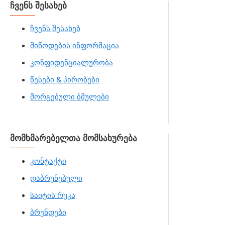
ჩვენს შესახებ
ჩვენს შესახებ
მიწოდების ინფორმაცია
კონფიდენციალურობა
წესები & პირობები
მორგებული ბმულები
მომხმარებელთა მომსახურება
კონტაქტი
დაბრუნებული
საიტის რუკა
ბრენდები