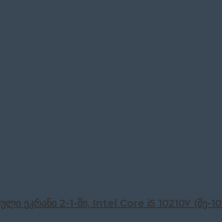
ული ეკრანი 2-1-ში, Intel Core i5 10210Y (მ