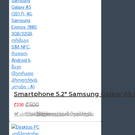
Smartphone 5.2" Samsung Galaxy A5 (2
₾500
₾250
კალ.დამატება
სასურველთა სიაში დამატება
პროდუქცტის შედარება