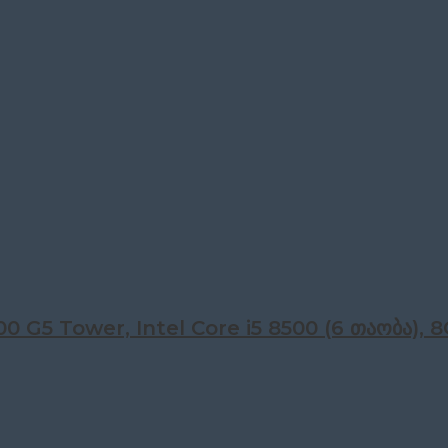
 G5 Tower, Intel Core i5 8500 (6 თაობა), 