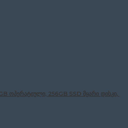
8GB ოპერატიული, 256GB SSD მყარი დისკი, Di